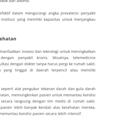
okok dan alkohol.
efektif dalam mengurangi angka prevalensi penyakit
institusi yang memiliki kapasitas untuk menjangkau
sehatan
 memanfaatkan inovasi dan teknologi untuk meningkatkan
dengan penyakit kronis. Misalnya, telemedicine
tasi dengan dokter tanpa harus pergi ke rumah sakit,
 yang tinggal di daerah terpencil atau memiliki
 seperti alat pengukur tekanan darah dan gula darah
ehatan, memungkinkan pasien untuk memantau kondisi
secara langsung dengan tim medis di rumah sakit.
pasien lebih banyak kendali atas kesehatan mereka,
emantau kondisi pasien secara lebih intensif.