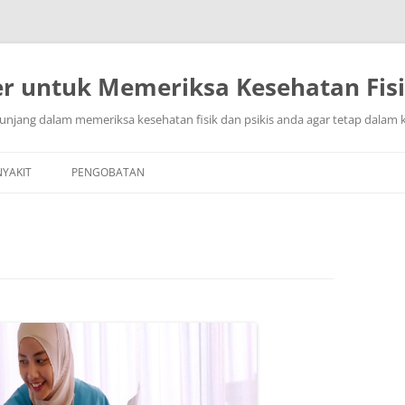
r untuk Memeriksa Kesehatan Fisi
njang dalam memeriksa kesehatan fisik dan psikis anda agar tetap dalam k
Langsung
ke
NYAKIT
PENGOBATAN
isi