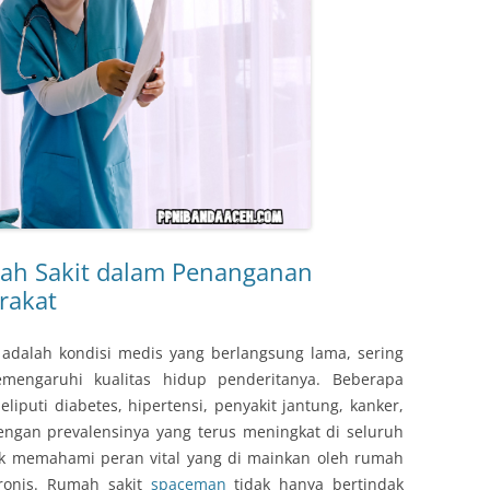
ah Sakit dalam Penanganan
rakat
 adalah kondisi medis yang berlangsung lama, sering
mengaruhi kualitas hidup penderitanya. Beberapa
iputi diabetes, hipertensi, penyakit jantung, kanker,
ngan prevalensinya yang terus meningkat di seluruh
uk memahami peran vital yang di mainkan oleh rumah
ronis. Rumah sakit
spaceman
tidak hanya bertindak