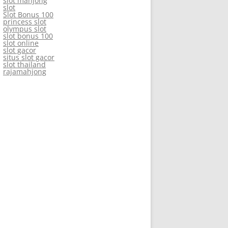
slot mahjong
slot
Slot Bonus 100
princess slot
olympus slot
slot bonus 100
slot online
slot gacor
situs slot gacor
slot thailand
rajamahjong