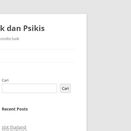
k dan Psikis
ondisi baik
Cari
Cari
Recent Posts
slot thailand