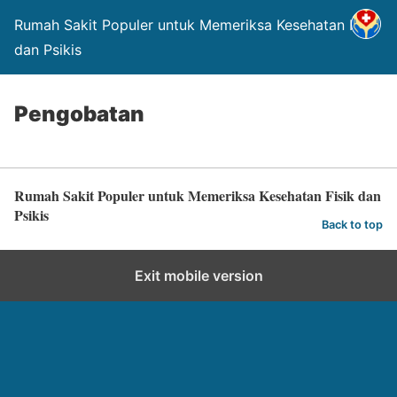
Rumah Sakit Populer untuk Memeriksa Kesehatan Fisik
dan Psikis
Pengobatan
Rumah Sakit Populer untuk Memeriksa Kesehatan Fisik dan
Psikis
Back to top
Exit mobile version