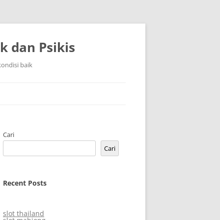
k dan Psikis
ondisi baik
Cari
Cari
Recent Posts
slot thailand