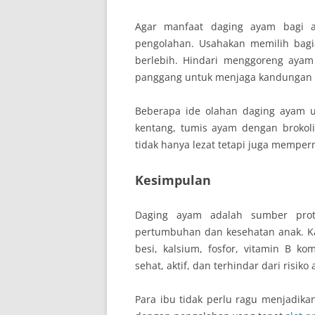
Agar manfaat daging ayam bagi a
pengolahan. Usahakan memilih bagi
berlebih. Hindari menggoreng ayam 
panggang untuk menjaga kandungan g
Beberapa ide olahan daging ayam u
kentang, tumis ayam dengan brokol
tidak hanya lezat tetapi juga memp
Kesimpulan
Daging ayam adalah sumber pro
pertumbuhan dan kesehatan anak. Ka
besi, kalsium, fosfor, vitamin B 
sehat, aktif, dan terhindar dari risiko
Para ibu tidak perlu ragu menjadik