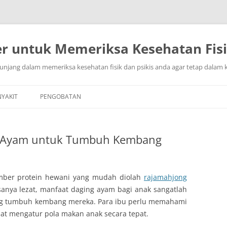
r untuk Memeriksa Kesehatan Fisi
njang dalam memeriksa kesehatan fisik dan psikis anda agar tetap dalam k
Langsung
ke
NYAKIT
PENGOBATAN
isi
g Ayam untuk Tumbuh Kembang
mber protein hewani yang mudah diolah
rajamahjong
sanya lezat, manfaat daging ayam bagi anak sangatlah
g tumbuh kembang mereka. Para ibu perlu memahami
at mengatur pola makan anak secara tepat.