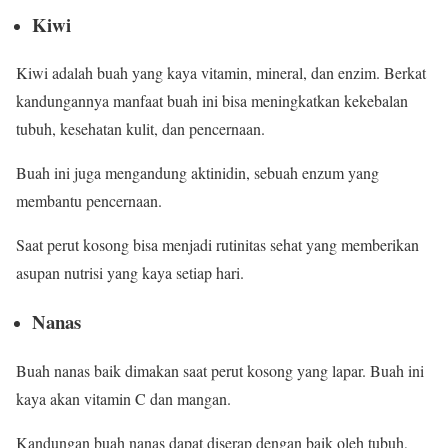
Kiwi
Kiwi adalah buah yang kaya vitamin, mineral, dan enzim. Berkat
kandungannya manfaat buah ini bisa meningkatkan kekebalan
tubuh, kesehatan kulit, dan pencernaan.
Buah ini juga mengandung aktinidin, sebuah enzum yang
membantu pencernaan.
Saat perut kosong bisa menjadi rutinitas sehat yang memberikan
asupan nutrisi yang kaya setiap hari.
Nanas
Buah nanas baik dimakan saat perut kosong yang lapar. Buah ini
kaya akan vitamin C dan mangan.
Kandungan buah nanas dapat diserap dengan baik oleh tubuh,