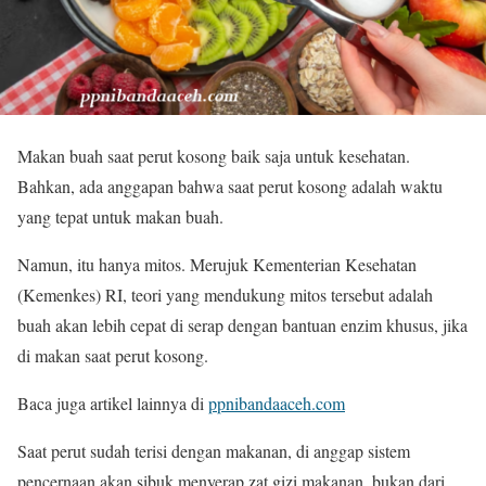
Makan buah saat perut kosong baik saja untuk kesehatan.
Bahkan, ada anggapan bahwa saat perut kosong adalah waktu
yang tepat untuk makan buah.
Namun, itu hanya mitos. Merujuk Kementerian Kesehatan
(Kemenkes) RI, teori yang mendukung mitos tersebut adalah
buah akan lebih cepat di serap dengan bantuan enzim khusus, jika
di makan saat perut kosong.
Baca juga artikel lainnya di
ppnibandaaceh.com
Saat perut sudah terisi dengan makanan, di anggap sistem
pencernaan akan sibuk menyerap zat gizi makanan, bukan dari