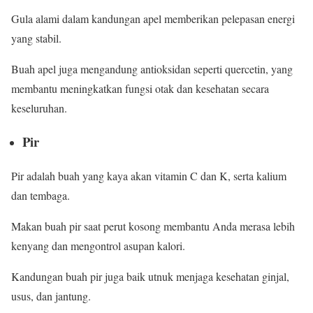
Gula alami dalam kandungan apel memberikan pelepasan energi
yang stabil.
Buah apel juga mengandung antioksidan seperti quercetin, yang
membantu meningkatkan fungsi otak dan kesehatan secara
keseluruhan.
Pir
Pir adalah buah yang kaya akan vitamin C dan K, serta kalium
dan tembaga.
Makan buah pir saat perut kosong membantu Anda merasa lebih
kenyang dan mengontrol asupan kalori.
Kandungan buah pir juga baik utnuk menjaga kesehatan ginjal,
usus, dan jantung.