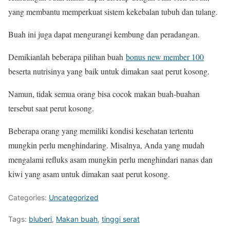
yang membantu memperkuat sistem kekebalan tubuh dan tulang.
Buah ini juga dapat mengurangi kembung dan peradangan.
Demikianlah beberapa pilihan buah
bonus new member 100
beserta nutrisinya yang baik untuk dimakan saat perut kosong.
Namun, tidak semua orang bisa cocok makan buah-buahan
tersebut saat perut kosong.
Beberapa orang yang memiliki kondisi kesehatan tertentu
mungkin perlu menghindaring. Misalnya, Anda yang mudah
mengalami refluks asam mungkin perlu menghindari nanas dan
kiwi yang asam untuk dimakan saat perut kosong.
Categories:
Uncategorized
Tags:
bluberi
,
Makan buah
,
tinggi serat