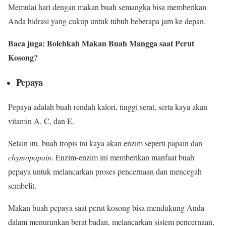
Memulai hari dengan makan buah semangka bisa memberikan
Anda hidrasi yang cukup untuk tubuh beberapa jam ke depan.
Baca juga: Bolehkah Makan Buah Mangga saat Perut
Kosong?
Pepaya
Pepaya adalah buah rendah kalori, tinggi serat, serta kaya akan
vitamin A, C, dan E.
Selain itu, buah tropis ini kaya akan enzim seperti papain dan
chymopapain
. Enzim-enzim ini memberikan manfaat buah
pepaya untuk melancarkan proses pencernaan dan mencegah
sembelit.
Makan buah pepaya saat perut kosong bisa mendukung Anda
dalam menurunkan berat badan, melancarkan sistem pencernaan,