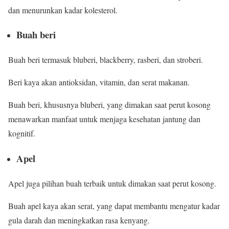
dan menurunkan kadar kolesterol.
Buah beri
Buah beri termasuk bluberi, blackberry, rasberi, dan stroberi.
Beri kaya akan antioksidan, vitamin, dan serat makanan.
Buah beri, khususnya bluberi, yang dimakan saat perut kosong
menawarkan manfaat untuk menjaga kesehatan jantung dan
kognitif.
Apel
Apel juga pilihan buah terbaik untuk dimakan saat perut kosong.
Buah apel kaya akan serat, yang dapat membantu mengatur kadar
gula darah dan meningkatkan rasa kenyang.