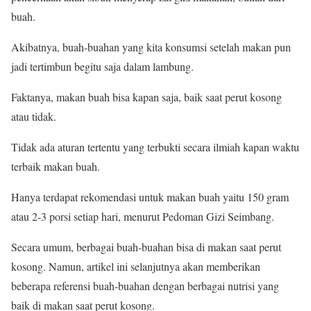
buah.
Akibatnya, buah-buahan yang kita konsumsi setelah makan pun
jadi tertimbun begitu saja dalam lambung.
Faktanya, makan buah bisa kapan saja, baik saat perut kosong
atau tidak.
Tidak ada aturan tertentu yang terbukti secara ilmiah kapan waktu
terbaik makan buah.
Hanya terdapat rekomendasi untuk makan buah yaitu 150 gram
atau 2-3 porsi setiap hari, menurut Pedoman Gizi Seimbang.
Secara umum, berbagai buah-buahan bisa di makan saat perut
kosong. Namun, artikel ini selanjutnya akan memberikan
beberapa referensi buah-buahan dengan berbagai nutrisi yang
baik di makan saat perut kosong.