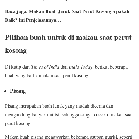
Baca juga: Makan Buah Jeruk Saat Perut Kosong Apakah
Baik? Ini Penjelasannya…
Pilihan buah untuk di makan saat perut
kosong
Di kutip dari
Times of India
dan
India Today
, berikut beberapa
buah yang baik dimakan saat perut kosong:
Pisang
Pisang merupakan buah lunak yang mudah dicerna dan
mengandung banyak nutrisi, sehingga sangat cocok dimakan saat
perut kosong.
Makan buah pisang menawarkan beberapa asupan nutrisi, seperti