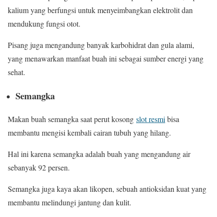
kalium yang berfungsi untuk menyeimbangkan elektrolit dan
mendukung fungsi otot.
Pisang juga mengandung banyak karbohidrat dan gula alami,
yang menawarkan manfaat buah ini sebagai sumber energi yang
sehat.
Semangka
Makan buah semangka saat perut kosong
slot resmi
bisa
membantu mengisi kembali cairan tubuh yang hilang.
Hal ini karena semangka adalah buah yang mengandung air
sebanyak 92 persen.
Semangka juga kaya akan likopen, sebuah antioksidan kuat yang
membantu melindungi jantung dan kulit.